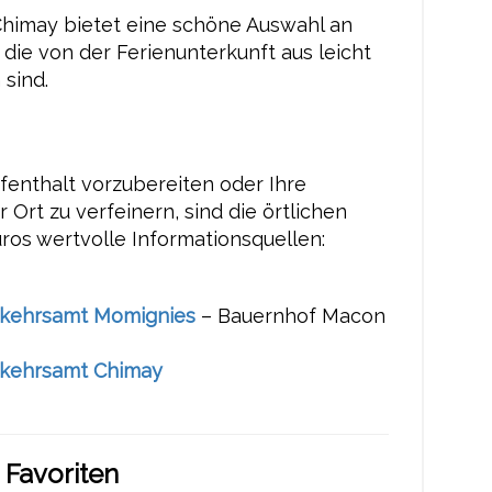
Chimay bietet eine schöne Auswahl an
 die von der Ferienunterkunft aus leicht
 sind.
fenthalt vorzubereiten oder Ihre
Ort zu verfeinern, sind die örtlichen
ros wertvolle Informationsquellen:
kehrsamt Momignies
– Bauernhof Macon
kehrsamt Chimay
 Favoriten