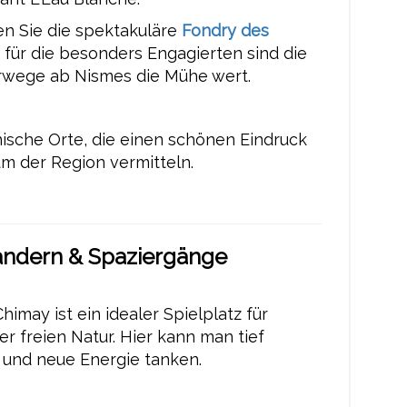
n Sie die spektakuläre
Fondry des
; für die besonders Engagierten sind die
wege ab Nismes die Mühe wert.
nische Orte, die einen schönen Eindruck
m der Region vermitteln.
andern & Spaziergänge
himay ist ein idealer Spielplatz für
r freien Natur. Hier kann man tief
und neue Energie tanken.