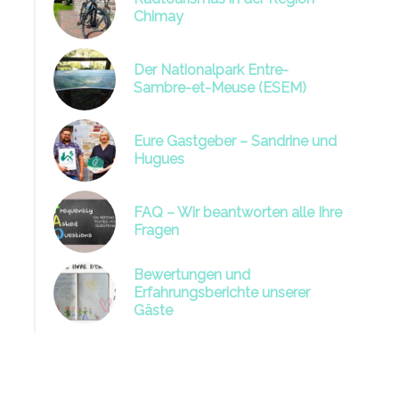
Chimay
Der Nationalpark Entre-
Sambre-et-Meuse (ESEM)
Eure Gastgeber – Sandrine und
Château de Chimay
Hugues
FAQ – Wir beantworten alle Ihre
Fragen
Bewertungen und
Erfahrungsberichte unserer
Gäste