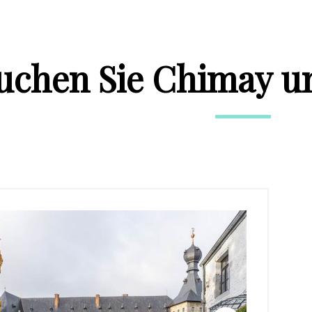
uchen Sie Chimay un