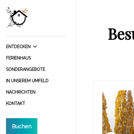
Bes
ENTDECKEN
FERIENHAUS
SONDERANGEBOTE
IN UNSEREM UMFELD
NACHRICHTEN
KONTAKT
Buchen