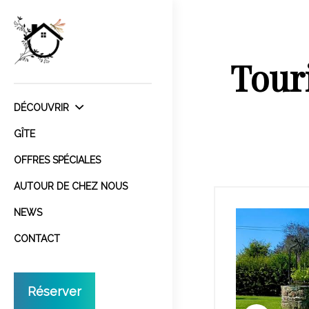
Tour
DÉCOUVRIR
GÎTE
OFFRES SPÉCIALES
AUTOUR DE CHEZ NOUS
NEWS
CONTACT
Réserver