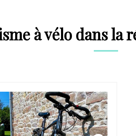
isme à vélo dans la 