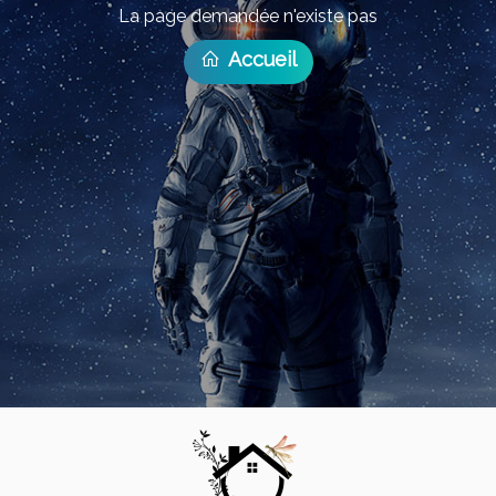
La page demandée n'existe pas
Accueil