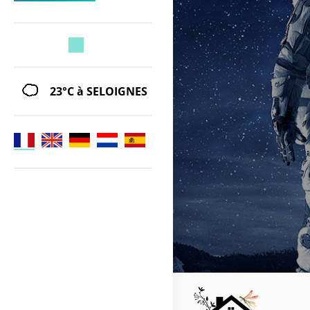
23°C
à SELOIGNES