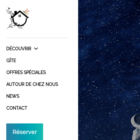
DÉCOUVRIR
GÎTE
OFFRES SPÉCIALES
AUTOUR DE CHEZ NOUS
NEWS
CONTACT
Réserver