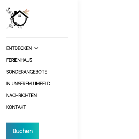
ENTDECKEN
FERIENHAUS
SONDERANGEBOTE
IN UNSEREM UMFELD
NACHRICHTEN
KONTAKT
Buchen