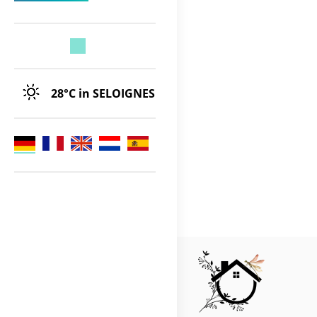
28°C
in SELOIGNES