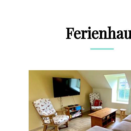
Ferienha