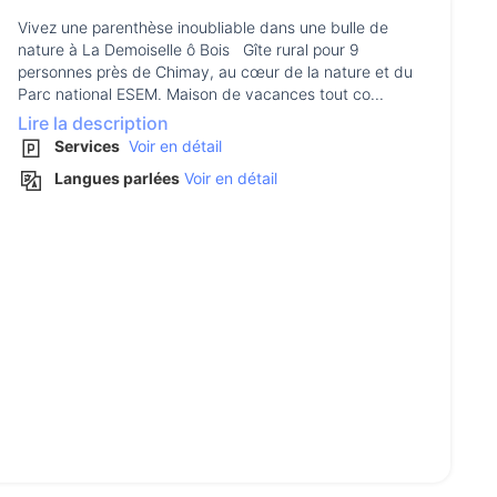
Vivez une parenthèse inoubliable dans une bulle de
nature à La Demoiselle ô Bois Gîte rural pour 9
personnes près de Chimay, au cœur de la nature et du
Parc national ESEM. Maison de vacances tout co...
Lire la description
Services
Voir en détail
Langues parlées
Voir en détail