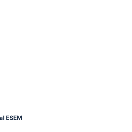
nal ESEM