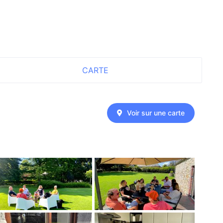
CARTE
Voir sur une carte