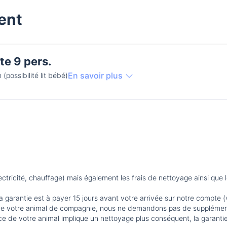
ent
te 9 pers.
En savoir plus
n (possibilité lit bébé)
a garantie est à payer 15 jours avant votre arrivée sur notre compte (
 de votre animal de compagnie, nous ne demandons pas de supplémen
ence de votre animal implique un nettoyage plus conséquent, la garanti