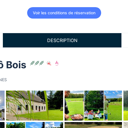
Voir les conditions de réservation
DESCRIPTION
ô Bois
GNES