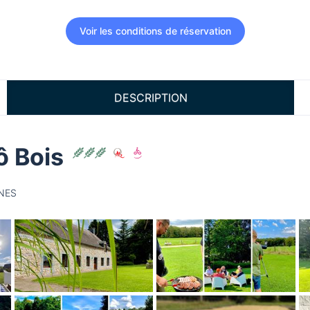
Voir les conditions de réservation
DESCRIPTION
ô Bois
GNES