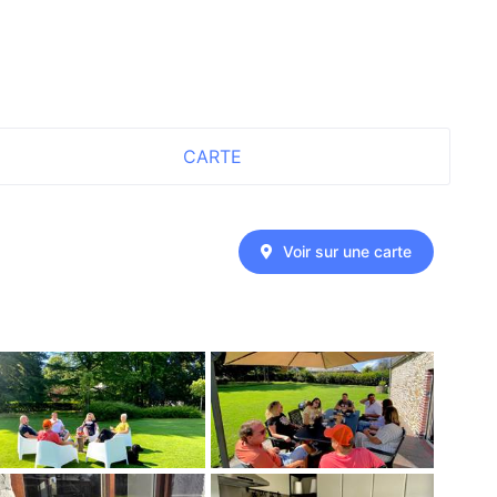
CARTE
Voir sur une carte