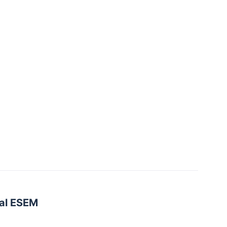
nal ESEM