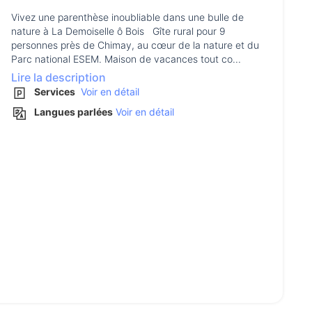
Vivez une parenthèse inoubliable dans une bulle de
nature à La Demoiselle ô Bois Gîte rural pour 9
personnes près de Chimay, au cœur de la nature et du
Parc national ESEM. Maison de vacances tout co...
Lire la description
Services
Voir en détail
Langues parlées
Voir en détail