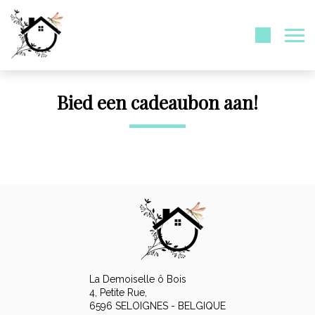
Bied een cadeaubon aan!
La Demoiselle ô Bois
4, Petite Rue,
6596 SELOIGNES - BELGIQUE